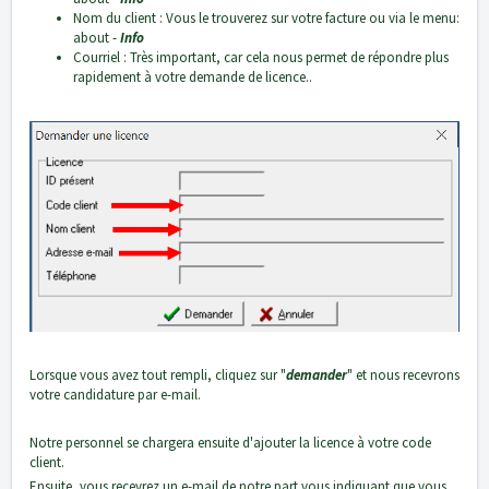
Nom du client : Vous le trouverez sur votre facture ou via le menu:
about -
Info
Courriel : Très important, car cela nous permet de répondre plus
rapidement à votre demande de licence..
Lorsque vous avez tout rempli, cliquez sur "
demander
" et nous recevrons
votre candidature par e-mail.
Notre personnel se chargera ensuite d'ajouter la licence à votre code
client.
Ensuite, vous recevrez un e-mail de notre part vous indiquant que vous