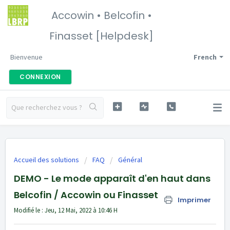
Accowin • Belcofin •
Finasset [Helpdesk]
Bienvenue
French
CONNEXION
Accueil des solutions
FAQ
Général
DEMO - Le mode apparaît d'en haut dans
Belcofin / Accowin ou Finasset
Imprimer
Modifié le : Jeu, 12 Mai, 2022 à 10:46 H