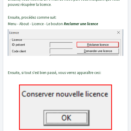
pouvez récupérer la licence.
Ensuite, procédez comme suit:
Menu - About - Licence - Le bouton
Reclamer une licence
Ensuite, si tout s'est bien passé, vous verrez apparaître ceci: