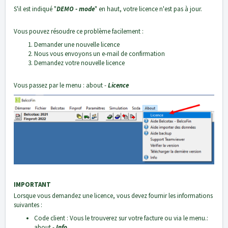
S'il est indiqué "
DEMO - mode
" en haut, votre licence n'est pas à jour.
Vous pouvez résoudre ce problème facilement :
Demander une nouvelle licence
Nous vous envoyons un e-mail de confirmation
Demandez votre nouvelle licence
Vous passez par le menu : about -
Licence
IMPORTANT
Lorsque vous demandez une licence, vous devez fournir les informations
suivantes :
Code client : Vous le trouverez sur votre facture ou via le menu.:
about -
Info