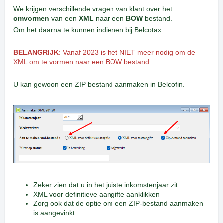
We krijgen verschillende vragen van klant over het
omvormen
van een
XML
naar een
BOW
bestand.
Om het daarna te kunnen indienen bij Belcotax.
BELANGRIJK
: Vanaf 2023 is het NIET meer nodig om de
XML om te vormen naar een BOW bestand.
U kan gewoon een ZIP bestand aanmaken in Belcofin.
Zeker zien dat u in het juiste inkomstenjaar zit
XML voor definitieve aangifte aanklikken
Zorg ook dat de optie om een ZIP-bestand aanmaken
is aangevinkt