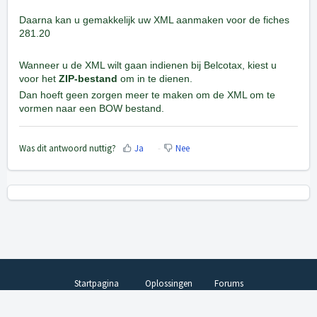
Daarna kan u gemakkelijk uw XML aanmaken voor de fiches
281.20
Wanneer u de XML wilt gaan indienen bij Belcotax, kiest u
voor het
ZIP-bestand
om in te dienen.
Dan hoeft geen zorgen meer te maken om de XML om te
vormen naar een BOW bestand.
Was dit antwoord nuttig?
Ja
Nee
Startpagina
Oplossingen
Forums