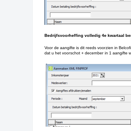
Bedrijfsvoorheffing volledig 4e kwartaal 
Voor de aangifte is dit reeds voorzien in Bel
dat u het voorschot + december in 1 aangifte 