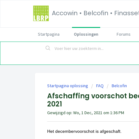
Accowin • Belcofin • Finass
Startpagina
Oplossingen
Forums
Startpagina oplossing
FAQ
Belcofin
Afschaffing voorschot be
2021
Gewijzigd op: Wo, 1 Dec, 2021 om 1:36 PM
Het decembervoorschot is afgeschaft.