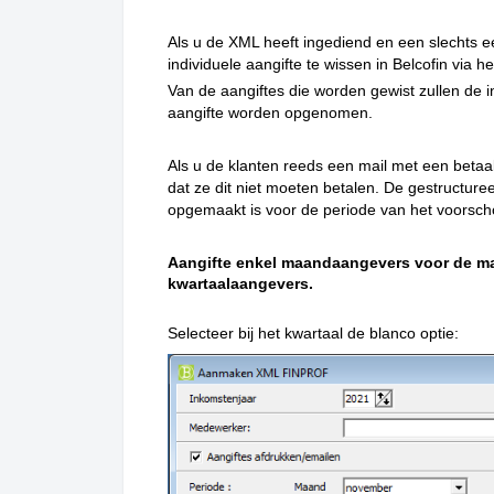
Als u de XML heeft ingediend en een slechts e
individuele aangifte te wissen in Belcofin via 
Van de aangiftes die worden gewist zullen de 
aangifte worden opgenomen.
Als u de klanten reeds een mail met een betaa
dat ze dit niet moeten betalen. De gestructuree
opgemaakt is voor de periode van het voorsch
Aangifte enkel maandaangevers voor de 
kwartaalaangevers.
Selecteer bij het kwartaal de blanco optie: