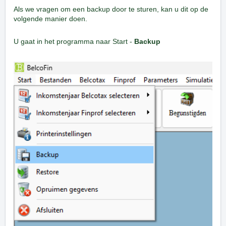
Als we vragen om een backup door te sturen, kan u dit op de
volgende manier doen.
U gaat in het programma naar Start -
Backup