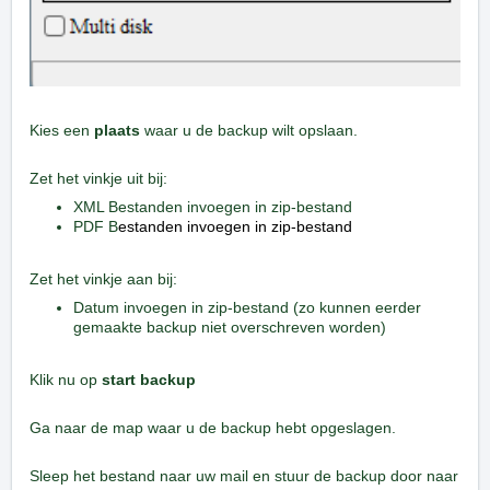
Kies een
plaats
waar u de backup wilt opslaan.
Zet het vinkje uit bij:
XML Bestanden invoegen in zip-bestand
PDF B
estanden invoegen in zip-bestand
Zet het vinkje aan bij:
Datum invoegen in zip-bestand (zo kunnen eerder
gemaakte backup niet overschreven worden)
Klik nu op
start backup
Ga naar de map waar u de backup hebt opgeslagen.
Sleep het bestand naar uw mail en stuur de backup door naar