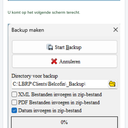
U komt op het volgende scherm terecht.