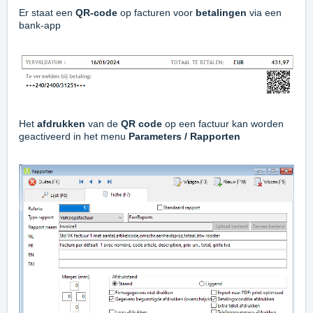
Er staat een
QR-code
op facturen voor
betalingen
via een
bank-app
Het
afdrukken
van de
QR code
op een factuur kan worden
geactiveerd in het menu
Parameters / Rapporten