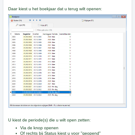
Daar kiest u het boekjaar dat u terug wilt openen:
U kiest de periode(s) die u wilt open zetten:
Via de knop openen
Of rechts bij Status kiest u voor "geopend"