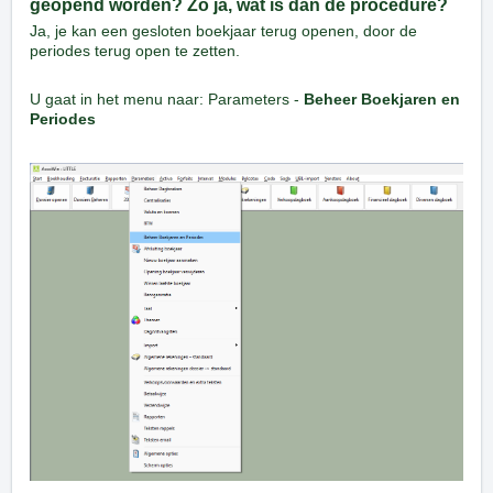
geopend worden? Zo ja, wat is dan de procedure?
Ja, je kan een gesloten boekjaar terug openen, door de
periodes terug open te zetten.
U gaat in het menu naar: Parameters -
Beheer Boekjaren en
Periodes