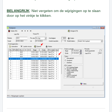
BELANGRIJK
: Niet vergeten om de wijzigingen op te slaan
door op het vinkje te klikken.